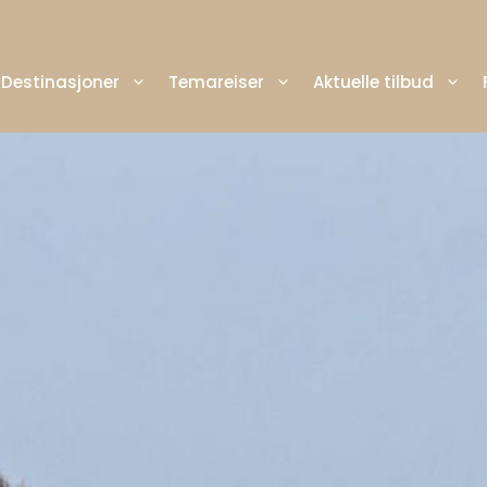
Destinasjoner
Temareiser
Aktuelle tilbud