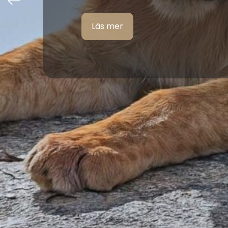
Läs mer