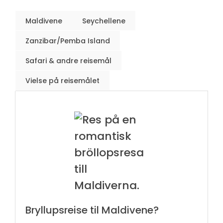
Maldivene
Seychellene
Zanzibar/Pemba Island
Safari & andre reisemål
Vielse på reisemålet
Bryllupsreise til Maldivene?