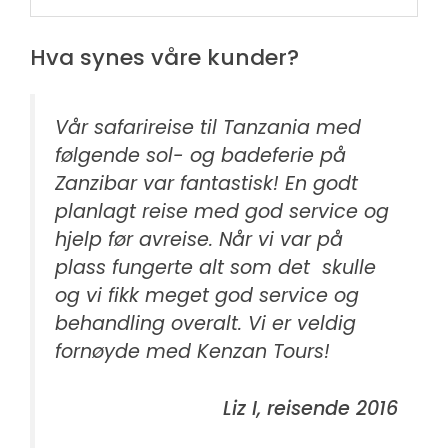
Hva synes våre kunder?
Vår safarireise til Tanzania med
følgende sol- og badeferie på
Zanzibar var fantastisk! En godt
planlagt reise med god service og
hjelp før avreise. Når vi var på
plass fungerte alt som det skulle
og vi fikk meget god service og
behandling overalt. Vi er veldig
fornøyde med Kenzan Tours!
Liz I, reisende 2016