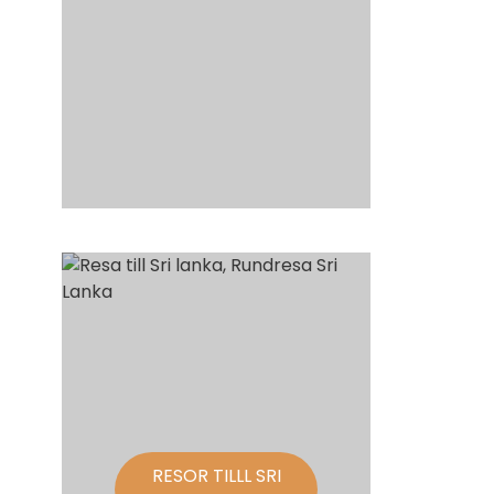
RESOR TILLL SRI