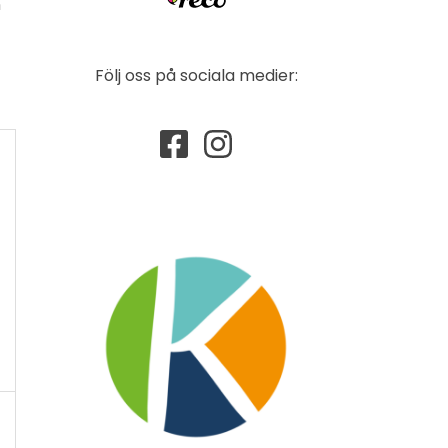
n
Följ oss på sociala medier: