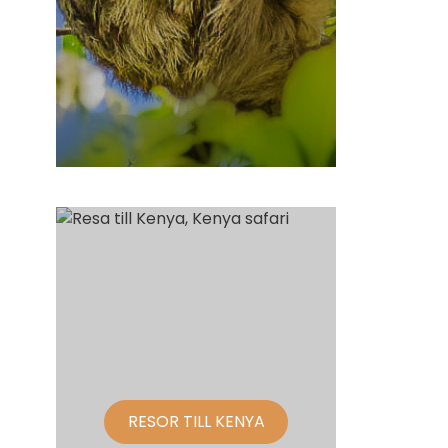
RESOR TILL KENYA