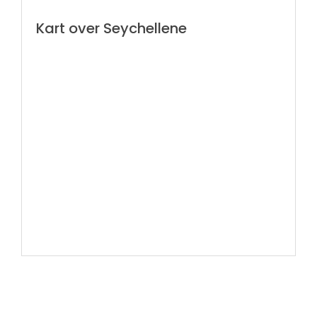
Kart over Seychellene