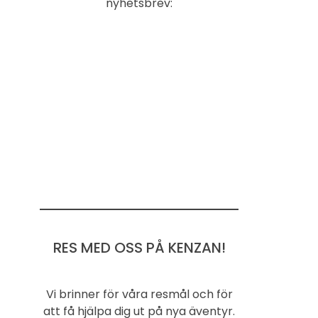
nyhetsbrev:
RES MED OSS PÅ KENZAN!
Vi brinner för våra resmål och för
att få hjälpa dig ut på nya äventyr.