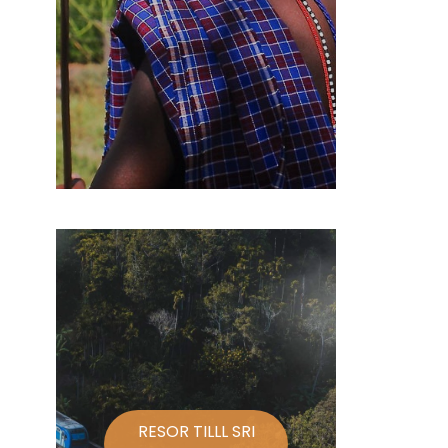
RESOR TILLL SRI