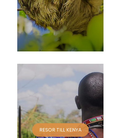
RESOR TILL KENYA