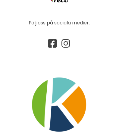
Följ oss på sociala medier: