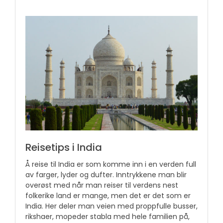
Reisetips i India
Å reise til India er som komme inn i en verden full
av farger, lyder og dufter. Inntrykkene man blir
overøst med når man reiser til verdens nest
folkerike land er mange, men det er det som er
India. Her deler man veien med proppfulle busser,
rikshaer, mopeder stabla med hele familien på,