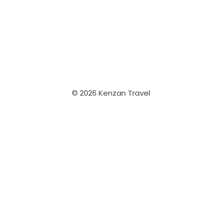
© 2026 Kenzan Travel